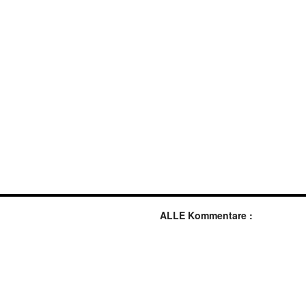
ALLE Kommentare :