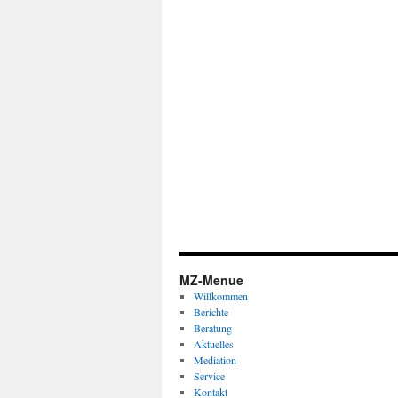
MZ-Menue
Willkommen
Berichte
Beratung
Aktuelles
Mediation
Service
Kontakt